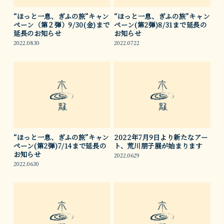
“ほっと一息、ぎふの旅”キャン
“ほっと一息、ぎふの旅”キャン
ペーン（第２弾）9/30(金)まで
ペーン(第2弾)8/31まで延長の
延長のお知らせ
お知らせ
2022.0830
2022.0722
“ほっと一息、ぎふの旅”キャン
2022年7月9日より新たなアー
ペーン(第2弾)7/14まで延長の
ト、荒川朋子展が始まります
お知らせ
2022.0629
2022.0630