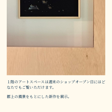
１階のアートスペースは週末のショップオープン日にはど
なたでもご覧いただけます。
郡上の風景をもとにした新作を展示。