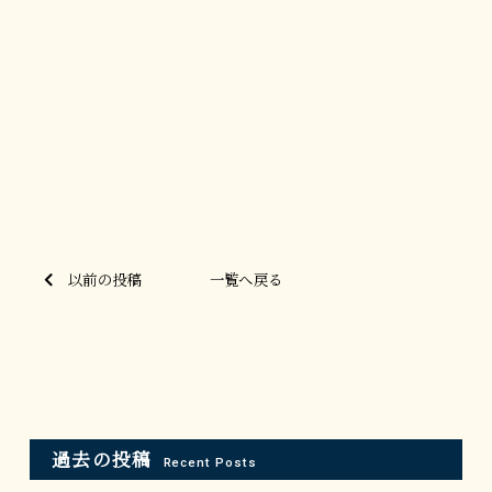
以前の投稿
一覧へ戻る
過去の投稿
Recent Posts