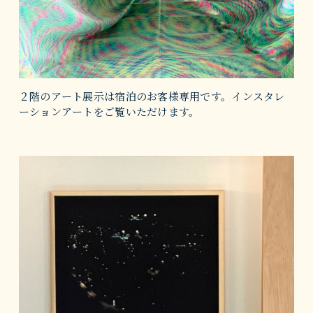
２階のアート展示は宿泊のお客様専用です。インスタレ
ーションアートをご覧いただけます。