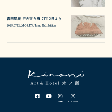
森田朋展-行き交う魂-7月12日より
2025.0712
_MORITA Tomo Exhibition
Shop
Art & Hotel.